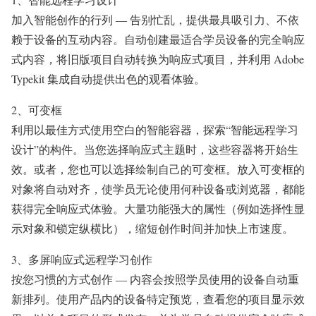
加入智能创作的行列 — 告别忙乱，提供最具吸引力、不依
赖于设备的互动内容。自动创建最适合学员设备的完全响应
式内容，将旧版项目自动转换为响应式项目，并利用 Adobe
Typekit 集成自动提供出色的观看体验。
2、可变框
利用以最佳方式使用空白的智能容器，探索“智能远程学习
设计”的构件。当您选择响应式主题时，这些容器将开始生
效。或者，您也可以选择绘制自己的可变框。放入可变框的
对象将自动对齐，使学员无论使用何种设备或浏览器，都能
获得完全响应式体验。大量功能强大的属性（例如选择性显
示对象和锁定纵横比），缩短创作时间并加快上市速度。
3、多屏响应式远程学习创作
按您习惯的方式创作 — 内容会按照学员使用的设备自动重
新排列。使用产品内的设备特定预览，查看您的项目显示效