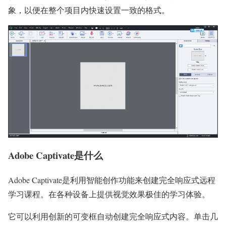
象，以便在整个项目内快速设置一致的格式。
Adobe Captivate是什么
Adobe Captivate是利用智能创作功能来创建完全响应式远程
学习课程。在各种设备上提供视觉效果极佳的学习体验。
它可以利用创新的可变框自动创建完全响应式内容。单击几