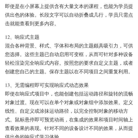
即使是在小屏幕上提供含有大量文本的课程，也能为学员提
供出色的体验。长段文字可以自动折叠成几行，学员只需点
击就能查看到更多内容。
12、响应式主题
混合各种背景、样式、字体和布局的主题颇具吸引力，可供
您选择。这些主题已自动启用可变框，从而可针对多种设备
轻松渲染完全响应式内容。按照您的要求自定义主题，或者
创建您自己的主题。保存主题以在不同项目之间重复利用。
13、无需编程即可实现响应式动态效果
即使在响应式项目中，也能创建包括运动路径和旋转的流畅
对象过渡。现在可以在单个对象或对象组中添加效果。定义
线性、自定义或涂抹运动路径，以完全控制对象的移动方
式。鼠标悬停即可预览动画，在集成的效果和项目时间轴上
查看效果的表现。针对不同的设备设计不同的效果，从而提
供出色的响应式学习体验。