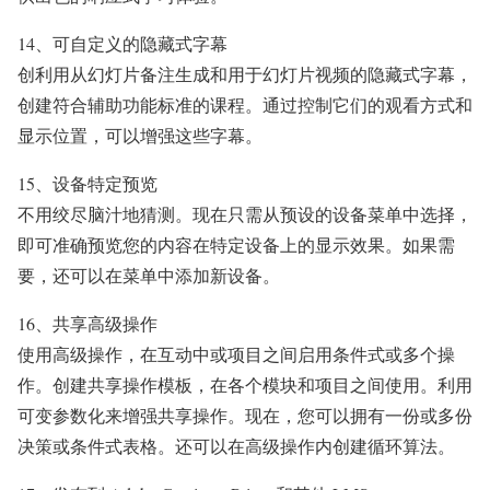
14、可自定义的隐藏式字幕
创利用从幻灯片备注生成和用于幻灯片视频的隐藏式字幕，
创建符合辅助功能标准的课程。通过控制它们的观看方式和
显示位置，可以增强这些字幕。
15、设备特定预览
不用绞尽脑汁地猜测。现在只需从预设的设备菜单中选择，
即可准确预览您的内容在特定设备上的显示效果。如果需
要，还可以在菜单中添加新设备。
16、共享高级操作
使用高级操作，在互动中或项目之间启用条件式或多个操
作。创建共享操作模板，在各个模块和项目之间使用。利用
可变参数化来增强共享操作。现在，您可以拥有一份或多份
决策或条件式表格。还可以在高级操作内创建循环算法。