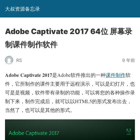
大叔资源备忘录
Adobe Captivate 2017 64位 屏幕录
制课件制作软件
RS
9 年前
Adobe Captivate 2017
是Adobe软件推出的一种
课件制作
软
件，它所制作的课件主要用于远程演示，可以是幻灯片，也
可是是视频，软件带有录制的功能，可以将您的各种操作录
制下来，制作完成后，就可以以HTML5的形式发布出去，
当然了，也可以是其他的形式。