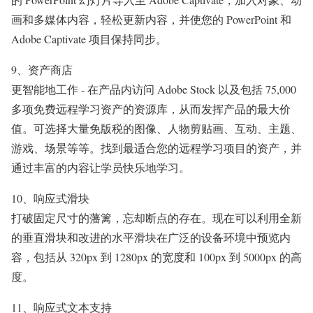
画和多媒体内容，轻松更新内容，并使您的 PowerPoint 和
Adobe Captivate 项目保持同步。
9、资产商店
更智能地工作 - 在产品内访问 Adobe Stock 以及包括 75,000
多项免费远程学习资产的资源库，从而发挥产品的最大价
值。可选择大量免版税的图像、人物剪贴画、互动、主题、
游戏、场景等等。找到最适合您的远程学习项目的资产，并
通过丰富的内容让学员快乐地学习。
10、响应式滑块
打破固定尺寸的藩篱，忘却断点的存在。现在可以利用全新
的垂直滑块和改进的水平滑块在广泛的设备环境中预览内
容，包括从 320px 到 1280px 的宽度和 100px 到 5000px 的高
度。
11、响应式文本支持