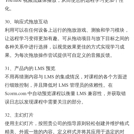
化。
30、响应式拖放互动
利用可以在任何设备上运行的拖放游戏、测验和学习模块，
让远程学习变得更加有趣。可从拖动项目与放下目标之间的
各种关系中进行选择，以视觉效果更佳的方式实现学习成
果。为每次拖放操作尝试提供可自定义的音频反馈。
31、产品内的 LMS 预览
不用再猜测内容与 LMS 的集成情况，对课程的各个方面进
行细致控制，并且降低对 LMS 管理员的依赖性。在
Scorm.com 中自动预览课程以衡量 LMS 兼容性，并获取错
误日志以发现课程中需要关注的部分。
32、主幻灯片
使用主幻灯片，按照贵公司的指导原则轻松创建并维护格式
精美、外观一致的内容。定义样式并将其应用于选定的对