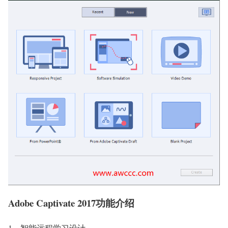
Adobe Captivate 2017功能介绍
1、智能远程学习设计