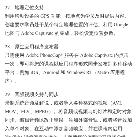
27、地理定位支持
利用移动设备的 GPS 功能，按地点为学员及时提供内容。
创建要求学员处于某个特定地理位置的评估。利用 Google
地图与 Adobe Captivate 的集成，轻松设定位置参数。
28、原生应用程序发布器
只需使用 Adobe PhoneGap* 服务在 Adobe Captivate 内点击
一次，即可将您的课程以应用程序形式同步发布到多种移动
平台，例如 iOS、Android 和 Windows RT（Metro 应用程
序）。
29、音频视频支持与同步
录制系统音频及解说，或者导入各种格式的视频（AVI、
MOV、FLV、MPEG）。将音频或视频与幻灯片和定时对象
同步。编辑音频以改正错误，添加外部音轨，或者将音效加
入单个对象。在互动中添加音频响应，并在课程内启用
YouTube 视频流媒体播放，从而使您的远程学习更加个性