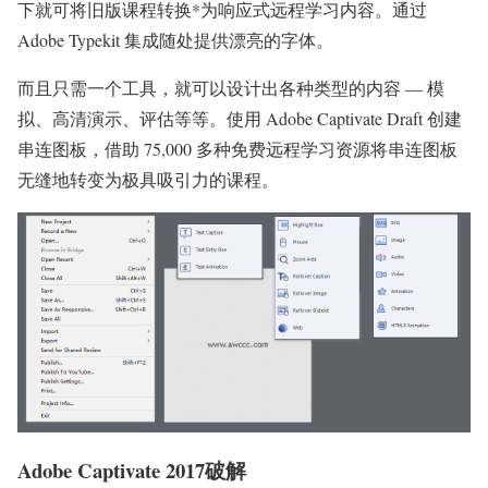
下就可将旧版课程转换*为响应式远程学习内容。通过
Adobe Typekit 集成随处提供漂亮的字体。
而且只需一个工具，就可以设计出各种类型的内容 — 模
拟、高清演示、评估等等。使用 Adobe Captivate Draft 创建
串连图板，借助 75,000 多种免费远程学习资源将串连图板
无缝地转变为极具吸引力的课程。
Adobe Captivate 2017破解