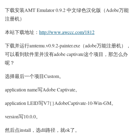
下载安装AMT Emulator 0.9.2 中文绿色汉化版（Adobe万能
注册机）
本站下载地址：
http://www.awccc.com/1812
下载并运行amtemu.v0.9.2-painter.exe（adobe万能注册机），
可以看到软件里并没有adobe captivate这个项目，那怎么办
呢？
选择最后一个项目Custom。
application name写Adobe Captivate。
application LEID写V7{}AdobeCaptivate-10-Win-GM。
version写10.0.0。
然后点install，选dll路径，就ok了。