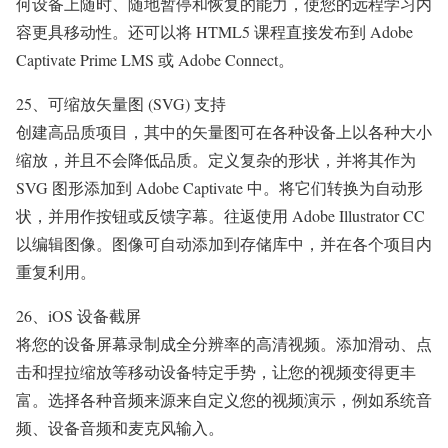
何设备上随时、随地暂停和恢复的能力，使您的远程学习内
容更具移动性。还可以将 HTML5 课程直接发布到 Adobe
Captivate Prime LMS 或 Adobe Connect。
25、可缩放矢量图 (SVG) 支持
创建高品质项目，其中的矢量图可在各种设备上以各种大小
缩放，并且不会降低品质。定义复杂的形状，并将其作为
SVG 图形添加到 Adobe Captivate 中。将它们转换为自动形
状，并用作按钮或反馈字幕。往返使用 Adobe Illustrator CC
以编辑图像。图像可自动添加到存储库中，并在各个项目内
重复利用。
26、iOS 设备截屏
将您的设备屏幕录制成全分辨率的高清视频。添加滑动、点
击和捏拉缩放等移动设备特定手势，让您的视频变得更丰
富。选择各种音频来源来自定义您的视频演示，例如系统音
频、设备音频和麦克风输入。