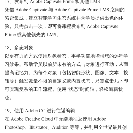
17、发布到 Adobe Captivate Prime 和其他 LMS
凭借 Adobe Captivate 与 Adobe Captivate Prime LMS 之间的
紧密集成，建立智能学习生态系统并为学员提供出色的体
验。只需点击一次，即可将课程发布到 Adobe Captivate
Prime 或其他领先的 LMS。
18、多态对象
以更有力的方式使用对象状态，事半功倍地增强您的远程学
习效果。帮助学员以前所未有的方式与对象进行互动，从而
提高记忆力。为每个对象（包括智能形状、图像、文本、按
钮等）触发数量不限的自定义或内置状态，只需点击几下即
可实现复杂的工作流程。使用“状态”时间轴，轻松编辑状
态。
19、使用 Adobe CC 进行往返编辑
在 Adobe Creative Cloud 中无缝地往返使用 Adobe
Photoshop、Illustrator、Audition 等等，并利用全世界最具创