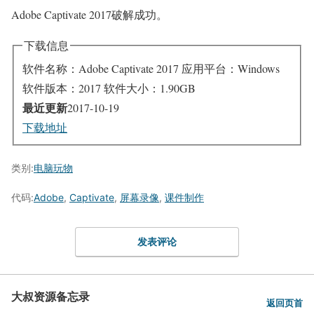
Adobe Captivate 2017破解成功。
下载信息
软件名称：Adobe Captivate 2017
应用平台：Windows
软件版本：2017
软件大小：1.90GB
最近更新
2017-10-19
下载地址
类别:
电脑玩物
代码:
Adobe
,
Captivate
,
屏幕录像
,
课件制作
发表评论
大叔资源备忘录
返回页首