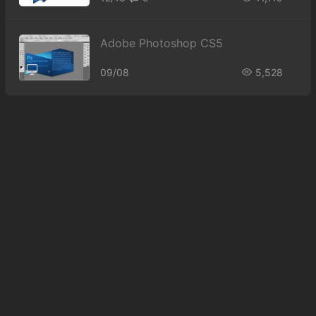
Adobe Photoshop CS5
09/08
5,528