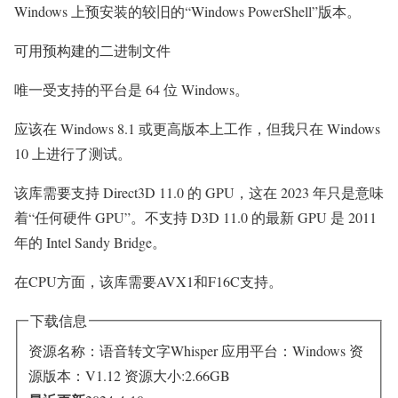
Windows 上预安装的较旧的“Windows PowerShell”版本。
可用预构建的二进制文件
唯一受支持的平台是 64 位 Windows。
应该在 Windows 8.1 或更高版本上工作，但我只在 Windows
10 上进行了测试。
该库需要支持 Direct3D 11.0 的 GPU，这在 2023 年只是意味
着“任何硬件 GPU”。不支持 D3D 11.0 的最新 GPU 是 2011
年的 Intel Sandy Bridge。
在CPU方面，该库需要AVX1和F16C支持。
下载信息
资源名称：语音转文字Whisper
应用平台：Windows
资
源版本：V1.12
资源大小:2.66GB