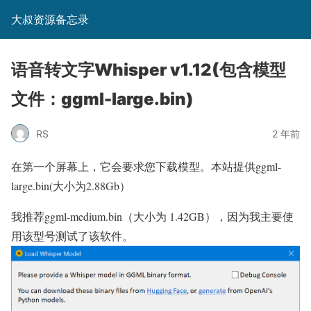
大叔资源备忘录
语音转文字Whisper v1.12(包含模型
文件：ggml-large.bin)
RS
2 年前
在第一个屏幕上，它会要求您下载模型。本站提供ggml-
large.bin(大小为2.88Gb）
我推荐ggml-medium.bin（大小为 1.42GB），因为我主要使
用该型号测试了该软件。