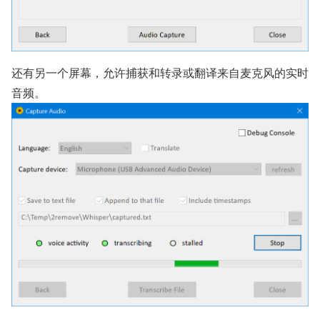
还有另一个屏幕，允许捕获和转录或翻译来自麦克风的实时
音频。