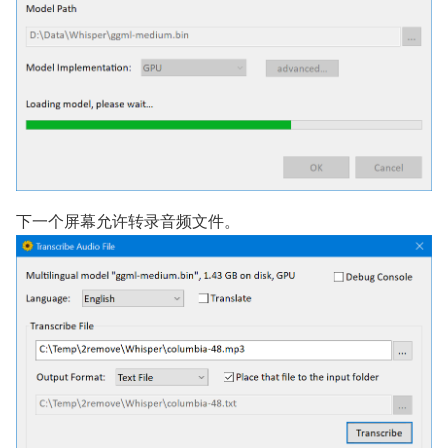
下一个屏幕允许转录音频文件。