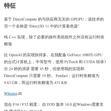
特征
基于 DirectCompute 的与供应商无关的 GPGPU；该技术的
另一个名称是“Direct3D 11 中的计算着色器”
纯 C++ 实现，除了必要的操作系统组件之外没有运行时依
赖项
比 OpenAI 的实现快得多。在我配备 GeForce 1080Ti GPU
的台式计算机上，中等型号，使用 PyTorch 和 CUDA 转录3
分 24 秒的演讲 需要 45 秒，但使用我的实现和
DirectCompute 只需要 19 秒。 Funfact：运行时依赖项为
9.63 GB，而运行时依赖项为 431 KB
Whisper
.dll
混合 F16 / F32 精度： 自 D3D 版本 10.0 起Windows需要支