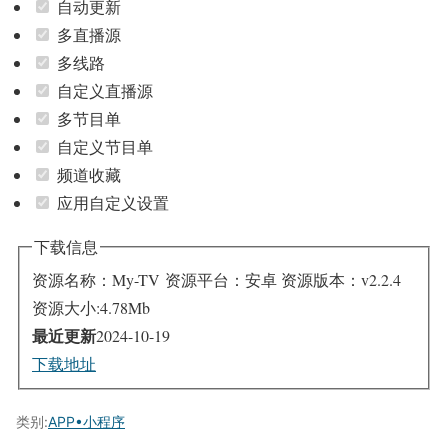
自动更新
多直播源
多线路
自定义直播源
多节目单
自定义节目单
频道收藏
应用自定义设置
下载信息
资源名称：My-TV
资源平台：安卓
资源版本：v2.2.4
资源大小:4.78Mb
最近更新
2024-10-19
下载地址
类别:
APP•小程序