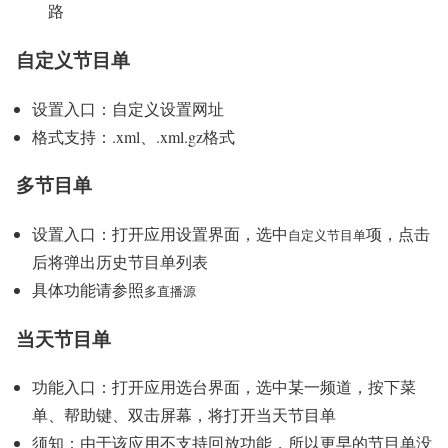
路
自定义节目单
设置入口：自定义设置网址
格式支持：.xml、.xml.gz格式
多节目单
设置入口：打开应用设置界面，选中
项，点击
自定义节目单
后将弹出历史节目单列表
具体功能请参照
多直播源
当天节目单
功能入口：打开应用选台界面，选中某一频道，按下菜
单、帮助键、双击屏幕，将打开当天节目单
须知：由于该应用不支持回放功能，所以更早的节目单没