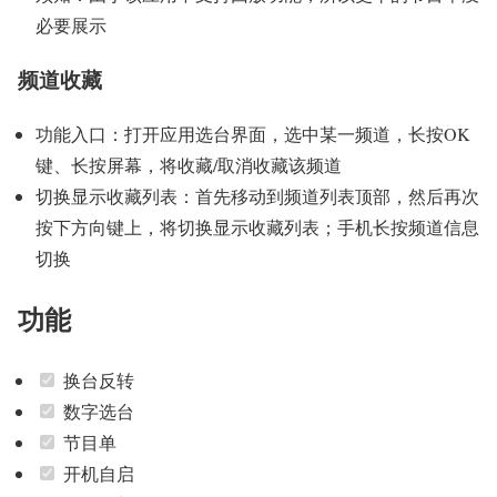
必要展示
频道收藏
功能入口：打开应用选台界面，选中某一频道，长按OK
键、长按屏幕，将收藏/取消收藏该频道
切换显示收藏列表：首先移动到频道列表顶部，然后再次
按下方向键上，将切换显示收藏列表；手机长按频道信息
切换
功能
换台反转
数字选台
节目单
开机自启