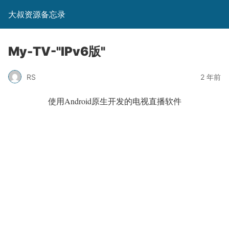
大叔资源备忘录
My-TV-"IPv6版"
RS
2 年前
使用Android原生开发的电视直播软件