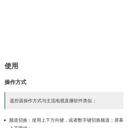
使用
操作方式
遥控器操作方式与主流电视直播软件类似；
频道切换：使用上下方向键，或者数字键切换频道；屏幕
上下滑动；