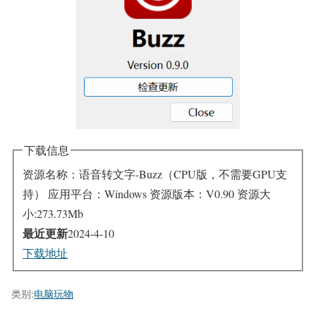
下载信息
资源名称：语音转文字-Buzz（CPU版，不需要GPU支
持）
应用平台：Windows
资源版本：V0.90
资源大
小:273.73Mb
最近更新
2024-4-10
下载地址
类别:
电脑玩物