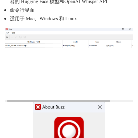
容的 Hugging Face 模型和OpenAI Whisper API
命令行界面
适用于 Mac、Windows 和 Linux