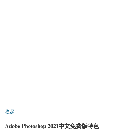
收起
Adobe Photoshop 2021中文免费版特色