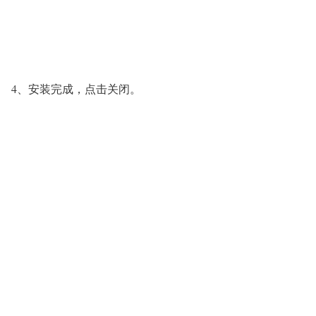
4、安装完成，点击关闭。