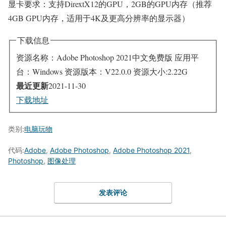
显卡要求：支持DirextX12的GPU，2GB的GPU内存（推荐
4GB GPU内存，适用于4K及更高分辨率的显示器）
下载信息
资源名称：Adobe Photoshop 2021中文免费版
应用平
台：Windows
资源版本：V22.0.0
资源大小:2.22G
最近更新
2021-11-30
下载地址
类别:
电脑玩物
代码:
Adobe
,
Adobe Photoshop
,
Adobe Photoshop 2021
,
Photoshop
,
图像处理
发表评论