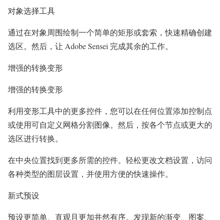
对象选择工具
通过在对象周围绘制一个简单的矩形或套索，快速精确创建
选区。然后，让 Adobe Sensei 完成其余的工作。
增强的转换变形
增强的转换变形
利用变形工具中的更多控件，您可以在任何位置添加控制点
或使用可自定义网格分割图像。然后，按各个节点或更大的
选区进行转换。
在中央位置找到更多所需的控件。轻松更改文档设置，访问
各种类型的图层设置，并使用方便的快速操作。
新式预设
预设更简单、直观且更加井然有序。发现新的渐变、图案、