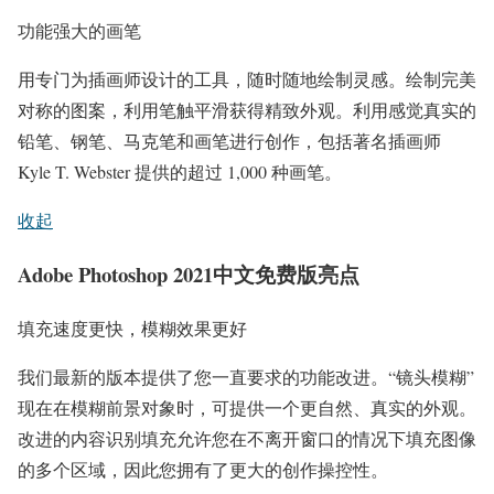
功能强大的画笔
用专门为插画师设计的工具，随时随地绘制灵感。绘制完美
对称的图案，利用笔触平滑获得精致外观。利用感觉真实的
铅笔、钢笔、马克笔和画笔进行创作，包括著名插画师
Kyle T. Webster 提供的超过 1,000 种画笔。
收起
Adobe Photoshop 2021中文免费版亮点
填充速度更快，模糊效果更好
我们最新的版本提供了您一直要求的功能改进。“镜头模糊”
现在在模糊前景对象时，可提供一个更自然、真实的外观。
改进的内容识别填充允许您在不离开窗口的情况下填充图像
的多个区域，因此您拥有了更大的创作操控性。