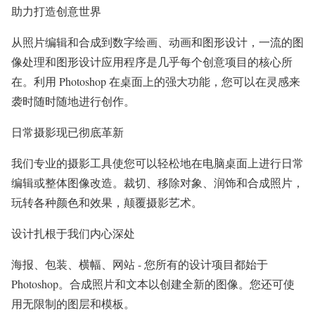
助力打造创意世界
从照片编辑和合成到数字绘画、动画和图形设计，一流的图
像处理和图形设计应用程序是几乎每个创意项目的核心所
在。利用 Photoshop 在桌面上的强大功能，您可以在灵感来
袭时随时随地进行创作。
日常摄影现已彻底革新
我们专业的摄影工具使您可以轻松地在电脑桌面上进行日常
编辑或整体图像改造。裁切、移除对象、润饰和合成照片，
玩转各种颜色和效果，颠覆摄影艺术。
设计扎根于我们内心深处
海报、包装、横幅、网站 - 您所有的设计项目都始于
Photoshop。合成照片和文本以创建全新的图像。您还可使
用无限制的图层和模板。