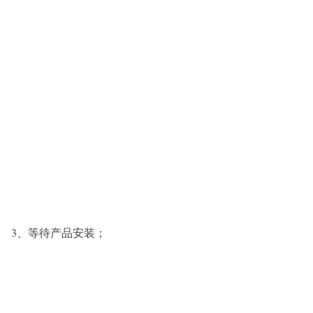
3、等待产品安装；