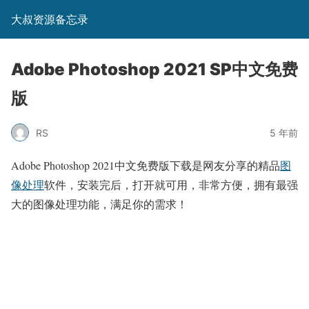
大叔资源备忘录
Adobe Photoshop 2021 SP中文免费
版
RS
5 年前
Adobe Photoshop 2021中文免费版下载是网友分享的精品
图
像处理
软件，安装完后，打开就可用，非常方便，拥有最强
大的图像处理功能，满足你的需求！