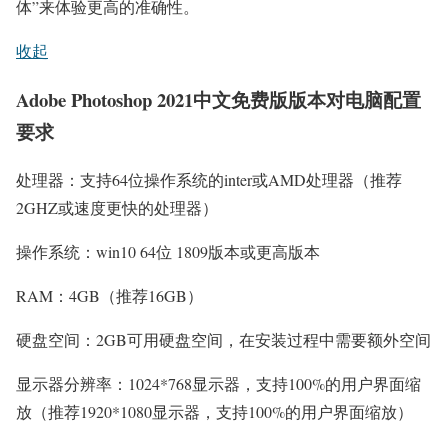
体”来体验更高的准确性。
收起
Adobe Photoshop 2021中文免费版版本对电脑配置
要求
处理器：支持64位操作系统的inter或AMD处理器（推荐
2GHZ或速度更快的处理器）
操作系统：win10 64位 1809版本或更高版本
RAM：4GB（推荐16GB）
硬盘空间：2GB可用硬盘空间，在安装过程中需要额外空间
显示器分辨率：1024*768显示器，支持100%的用户界面缩
放（推荐1920*1080显示器，支持100%的用户界面缩放）