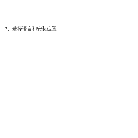
2、选择语言和安装位置；