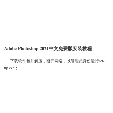
Adobe Photoshop 2021中文免费版安装教程
1、下载软件包并解压，断开网络，以管理员身份运行set-
up.exe；