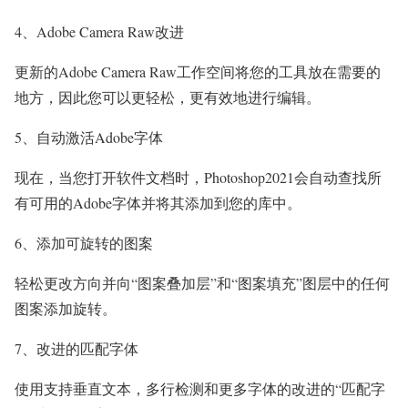
4、Adobe Camera Raw改进
更新的Adobe Camera Raw工作空间将您的工具放在需要的
地方，因此您可以更轻松，更有效地进行编辑。
5、自动激活Adobe字体
现在，当您打开软件文档时，Photoshop2021会自动查找所
有可用的Adobe字体并将其添加到您的库中。
6、添加可旋转的图案
轻松更改方向并向“图案叠加层”和“图案填充”图层中的任何
图案添加旋转。
7、改进的匹配字体
使用支持垂直文本，多行检测和更多字体的改进的“匹配字