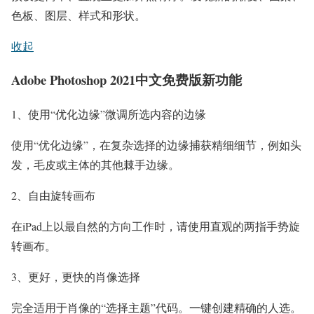
色板、图层、样式和形状。
收起
Adobe Photoshop 2021中文免费版新功能
1、使用“优化边缘”微调所选内容的边缘
使用“优化边缘”，在复杂选择的边缘捕获精细细节，例如头
发，毛皮或主体的其他棘手边缘。
2、自由旋转画布
在iPad上以最自然的方向工作时，请使用直观的两指手势旋
转画布。
3、更好，更快的肖像选择
完全适用于肖像的“选择主题”代码。一键创建精确的人选。