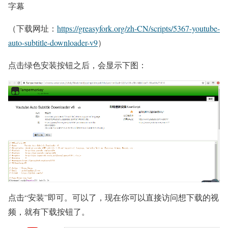
字幕
（下载网址：
https://greasyfork.org/zh-CN/scripts/5367-youtube-
auto-subtitle-downloader-v9
）
点击绿色安装按钮之后，会显示下图：
点击“安装”即可。可以了，现在你可以直接访问想下载的视
频，就有下载按钮了。