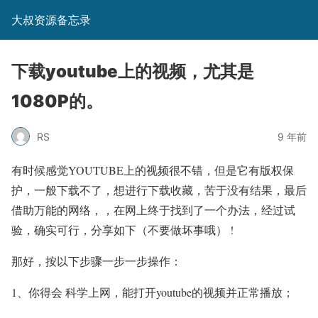
大叔资源备忘录
下载youtube上的视频，尤其是
1080P的。
RS
9 年前
有时候感觉YOUTUBE上的视频很不错，但是它有版权保
护，一般下载不了，想进行下载收藏，苦于没有结果，最后
借助万能的网络，，在网上终于找到了一个办法，经过试
验，确实可行，分享如下（不要做坏事哦） !
那好，按以下步骤一步一步操作：
1、你得会 科学上网，能打开youtube的视频并正常播放；