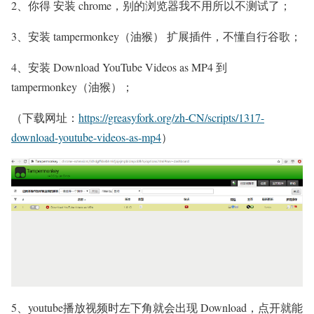
2、你得 安装 chrome，别的浏览器我不用所以不测试了；
3、安装 tampermonkey（油猴） 扩展插件，不懂自行谷歌；
4、安装 Download YouTube Videos as MP4 到
tampermonkey（油猴）；
（下载网址：
https://greasyfork.org/zh-CN/scripts/1317-
download-youtube-videos-as-mp4
）
5、youtube播放视频时左下角就会出现 Download，点开就能