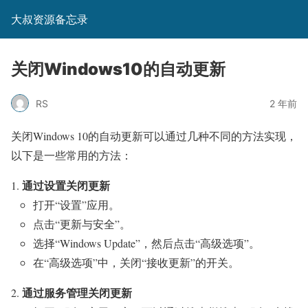
大叔资源备忘录
关闭Windows10的自动更新
RS
2 年前
关闭Windows 10的自动更新可以通过几种不同的方法实现，
以下是一些常用的方法：
通过设置关闭更新
打开“设置”应用。
点击“更新与安全”。
选择“Windows Update”，然后点击“高级选项”。
在“高级选项”中，关闭“接收更新”的开关。
通过服务管理关闭更新