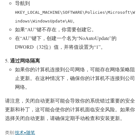
导航到
HKEY_LOCAL_MACHINE\SOFTWARE\Policies\Microsoft\W
。
indows\WindowsUpdate\AU
如果“AU”键不存在，你需要创建它。
在“AU”键下，创建一个名为“NoAutoUpdate”的
DWORD（32位）值，并将值设置为“1”。
通过网络隔离
如果你的计算机连接到公司网络，可能存在网络策略阻
止更新。在这种情况下，确保你的计算机不连接到公司
网络。
请注意，关闭自动更新可能会导致你的系统错过重要的安全
更新和补丁，这可能会使你的计算机面临安全风险。如果你
选择关闭自动更新，请确保定期手动检查和安装更新。
类别:
技术•随笔