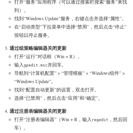
打开“服务”应用程序（可以通过搜索栏搜索“服务”来找
到）。
找到“Windows Update”服务，右键点击并选择“属性”。
在“启动类型”下拉菜单中选择“禁用”，然后点击“停止”
按钮以停止服务。
通过组策略编辑器关闭更新
打开“运行”对话框（Win + R）。
输入
并回车。
gpedit.msc
导航到“计算机配置” > “管理模板” > “Windows组件” >
“Windows Update”。
找到“配置自动更新”的设置，双击打开。
选择“已禁用”，然后点击“应用”和“确定”。
通过注册表编辑器关闭更新
打开“注册表编辑器”（Win + R，输入
，然后回
regedit
车）。