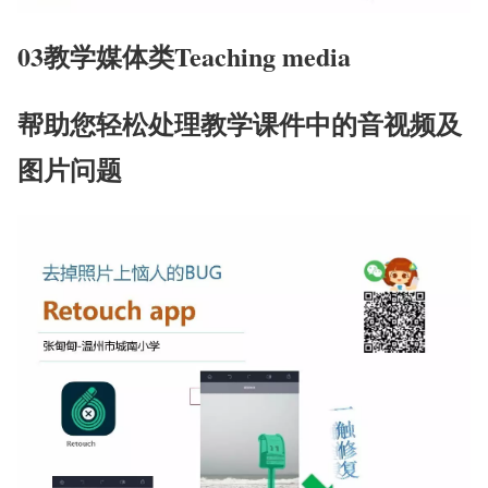
03
教学媒体类Teaching media
帮助您轻松处理教学课件中的音视频及
图片问题