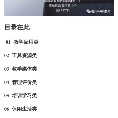
目录在此
01 教学应用类
02 工具资源类
03 教学媒体类
04 管理评价类
05 培训学习类
06 休闲生活类