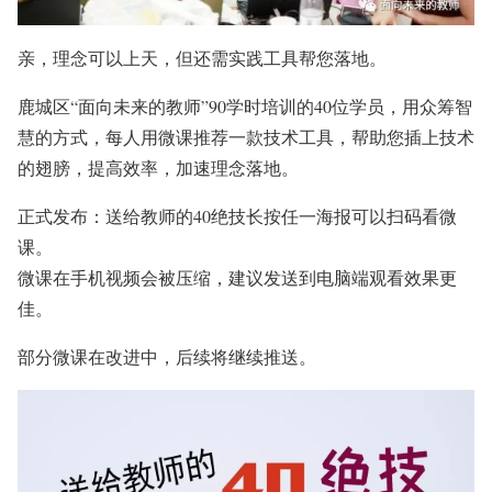
亲，理念可以上天，但还需实践工具帮您落地。
鹿城区“面向未来的教师”90学时培训的40位学员，用众筹智
慧的方式，每人用微课推荐一款技术工具，帮助您插上技术
的翅膀，提高效率，加速理念落地。
正式发布：送给教师的40绝技长按任一海报可以扫码看微
课。
微课在手机视频会被压缩，建议发送到电脑端观看效果更
佳。
部分微课在改进中，后续将继续推送。