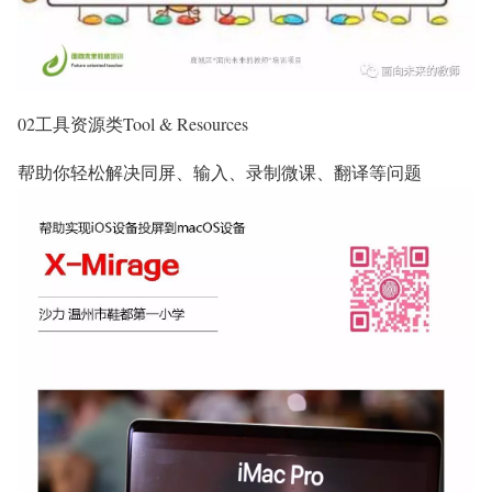
02工具资源类Tool & Resources
帮助你轻松解决同屏、输入、录制微课、翻译等问题