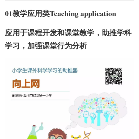
01教学应用类Teaching application
应用于课程开发和课堂教学，助推学科
学习，加强课堂行为分析