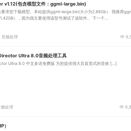
 v1.12(包含模型文件：ggml-large.bin)
您下载模型。本站提供ggml-large.bin(大小为2.88Gb） 我推荐ggm
小为 1.42GB），因为我主要使用该型号测试了该软件。 下一个...
音频处理
9,
oDirector Ultra 8.0音频处理工具
oDirector Ultra 8.0 中文多语免费版 为您提供强大且直觉式的音效 […]
音频处理
6,
P）