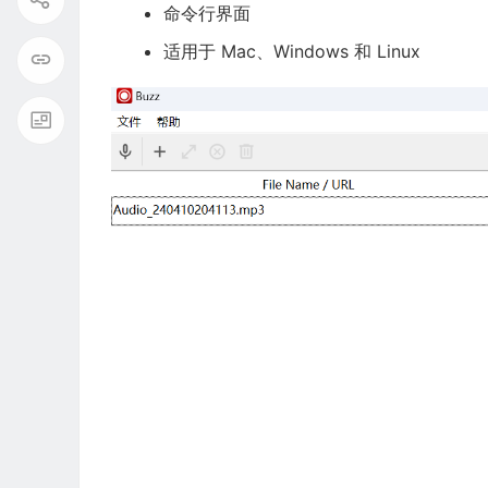
命令行界面
适用于 Mac、Windows 和 Linux