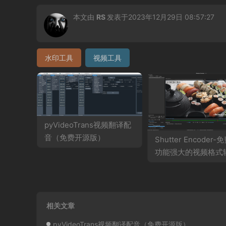
本文由
RS
发表于2023年12月29日 08:57:27
水印工具
视频工具
pyVideoTrans视频翻译配
音（免费开源版）
Shutter Encoder-
功能强大的视频格式
软件（便携版）
相关文章
pyVideoTrans视频翻译配音（免费开源版）