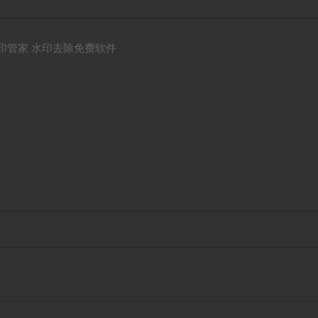
ver水印管家 水印去除免费软件