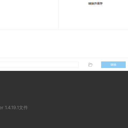
 1.4.19.1文件