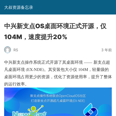
大叔资源备忘录
中兴新支点OS桌面环境正式开源，仅
104M，速度提升20%
RS
3 年前
中兴新支点操作系统正式开源了其桌面环境 —— 新支点超
凡桌面环境 (EX-NDE)。其安装包大小仅 104M，轻量级的
桌面环境占用更少的资源，优化了资源使用率，提升了整体
的运行效率。