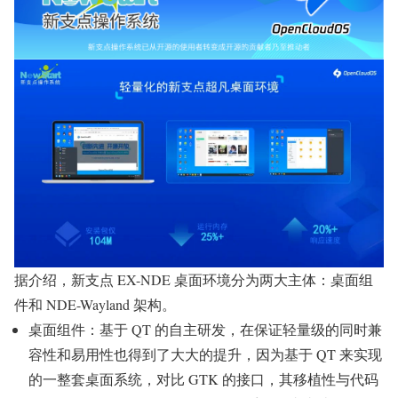
据介绍，新支点 EX-NDE 桌面环境分为两大主体：桌面组
件和 NDE-Wayland 架构。
桌面组件：基于 QT 的自主研发，在保证轻量级的同时兼
容性和易用性也得到了大大的提升，因为基于 QT 来实现
的一整套桌面系统，对比 GTK 的接口，其移植性与代码