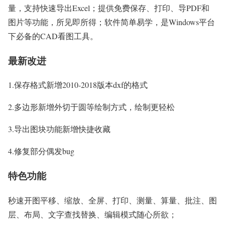
量，支持快速导出Excel；提供免费保存、打印、导PDF和
图片等功能，所见即所得；软件简单易学，是Windows平台
下必备的CAD看图工具。
最新改进
1.保存格式新增2010-2018版本dxf的格式
2.多边形新增外切于圆等绘制方式，绘制更轻松
3.导出图块功能新增快捷收藏
4.修复部分偶发bug
特色功能
秒速开图平移、缩放、全屏、打印、测量、算量、批注、图
层、布局、文字查找替换、编辑模式随心所欲；