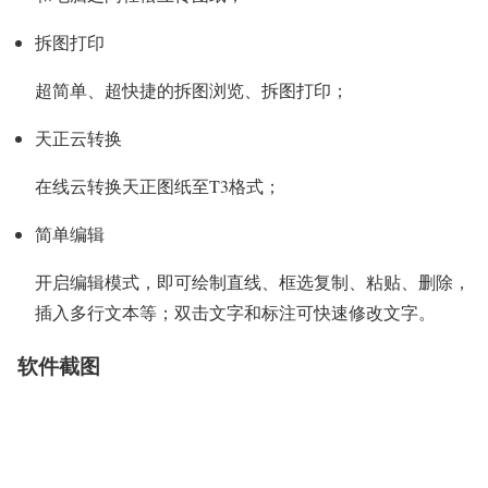
拆图打印
超简单、超快捷的拆图浏览、拆图打印；
天正云转换
在线云转换天正图纸至T3格式；
简单编辑
开启编辑模式，即可绘制直线、框选复制、粘贴、删除，
插入多行文本等；双击文字和标注可快速修改文字。
软件截图