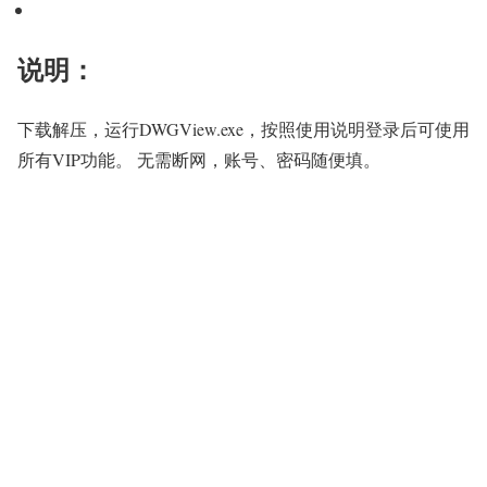
说明：
下载解压，运行DWGView.exe，按照使用说明登录后可使用
所有VIP功能。 无需断网，账号、密码随便填。