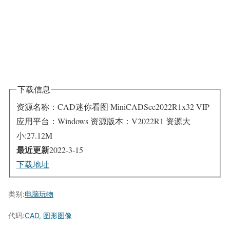
下载信息
资源名称：CAD迷你看图 MiniCADSee2022R1x32 VIP
应用平台：Windows
资源版本：V2022R1
资源大
小:27.12M
最近更新
2022-3-15
下载地址
类别:
电脑玩物
代码:
CAD
,
图形图像