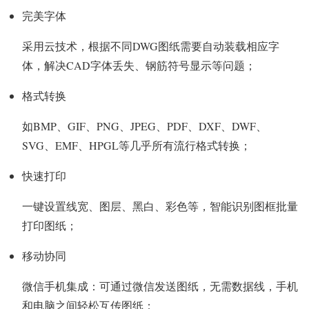
完美字体
采用云技术，根据不同DWG图纸需要自动装载相应字
体，解决CAD字体丢失、钢筋符号显示等问题；
格式转换
如BMP、GIF、PNG、JPEG、PDF、DXF、DWF、
SVG、EMF、HPGL等几乎所有流行格式转换；
快速打印
一键设置线宽、图层、黑白、彩色等，智能识别图框批量
打印图纸；
移动协同
微信手机集成：可通过微信发送图纸，无需数据线，手机
和电脑之间轻松互传图纸；