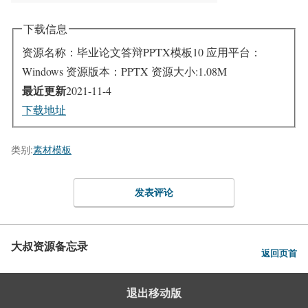
下载信息
资源名称：毕业论文答辩PPTX模板10
应用平台：
Windows
资源版本：PPTX
资源大小:1.08M
最近更新
2021-11-4
下载地址
类别:
素材模板
发表评论
大叔资源备忘录
返回页首
退出移动版