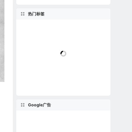
热门标签
Google广告