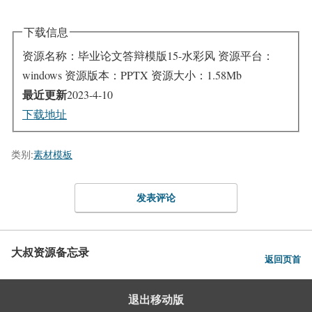
下载信息
资源名称：毕业论文答辩模版15-水彩风
资源平台：
windows
资源版本：PPTX
资源大小：1.58Mb
最近更新
2023-4-10
下载地址
类别:
素材模板
发表评论
大叔资源备忘录
返回页首
退出移动版