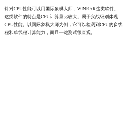
针对CPU性能可以用国际象棋大师，WINRAR这类软件。
这类软件的特点是CPU计算量比较大。属于实战级别体现
CPU性能。以国际象棋大师为例，它可以检测到CPU的多线
程和单线程计算能力，而且一键测试很直观。