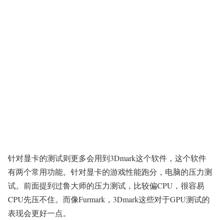
针对显卡的测试则更多会用到3Dmark这个软件，这个软件
有两个常用功能。针对显卡的游戏性能跑分，电脑的压力测
试。前面提到过鲁大师的压力测试，比较偏CPU，很容易
CPU先压不住。而像Furmark，3Dmark这些对于GPU测试的
表现会更好一点。