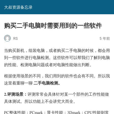
大叔资源备忘录
购买二手电脑时需要用到的一些软件
RS
5 年前
当购买新机，组装电脑，或者购买二手电脑的时候，都会用
到一些软件进行电脑检测。这些软件可以帮我们了解到电脑
的性能、检测电脑问题或者对电脑性能做出判断。
根据使用场景的不同，我们用到的软件也会有不同。所以我
二手电脑检测。
这里着重聊一聊
2.评测场景：
评测常常会具体针对某一个部件的工作性能做
具体测试。所以功能上不会讲究大而全。
PC整体性能：PCmark；显卡性能：3Dmark；CPU性能则常