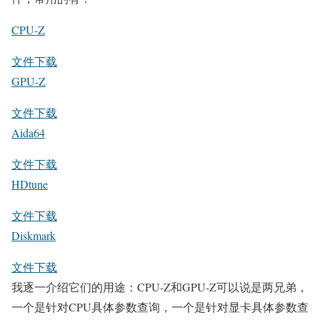
CPU-Z
文件下载
GPU-Z
文件下载
Aida64
文件下载
HDtune
文件下载
Diskmark
文件下载
我逐一介绍它们的用途：CPU-Z和GPU-Z可以说是两兄弟，
一个是针对CPU具体参数查询，一个是针对显卡具体参数查