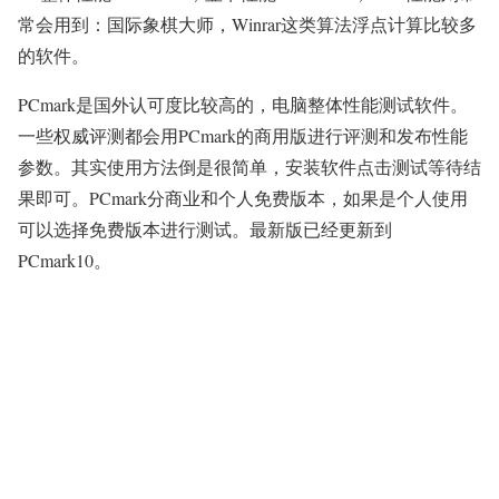
常会用到：国际象棋大师，Winrar这类算法浮点计算比较多
的软件。
PCmark是国外认可度比较高的，电脑整体性能测试软件。
一些权威评测都会用PCmark的商用版进行评测和发布性能
参数。其实使用方法倒是很简单，安装软件点击测试等待结
果即可。PCmark分商业和个人免费版本，如果是个人使用
可以选择免费版本进行测试。最新版已经更新到
PCmark10。