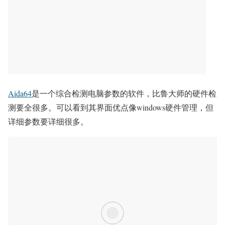
Aida64
是一个综合检测电脑参数的软件，比鲁大师的硬件检
测要全很多。可以看到其界面优点像windows硬件管理，但
详细参数要详细很多。