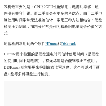
装机最重要的是：CPU和GPU性能够用，电源功率够，硬
件没有兼容问题。而二手则会有更多的考虑点。由于二手电
脑使用时间常常无法准确估计，常用三种方法相结合：硬盘
检测压力测试，加跑分经常是作为检验旧电脑剩余价值的方
式
硬盘检测常用到两个软件
HDtune
和
Diskmark
HDtune用来检测的是硬盘通电时间估计使用时间（是硬盘
的使用时间不是电脑），有无坏道是否能继续正常使用，
DISKmark则主要用来检测磁盘读写速度。这个可以对于硬
盘U盘等多种磁盘进行检测。