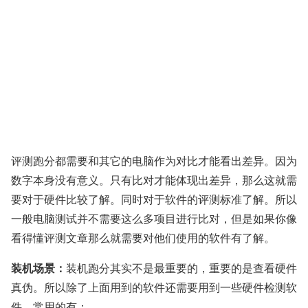
评测跑分都需要和其它的电脑作为对比才能看出差异。因为
数字本身没有意义。只有比对才能体现出差异，那么这就需
要对于硬件比较了解。同时对于软件的评测标准了解。所以
一般电脑测试并不需要这么多项目进行比对，但是如果你像
看得懂评测文章那么就需要对他们使用的软件有了解。
装机场景：
装机跑分其实不是最重要的，重要的是查看硬件
真伪。所以除了上面用到的软件还需要用到一些硬件检测软
件，常用的有：