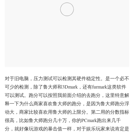
对于旧电脑，压力测试可以检测其硬件稳定性。是一个必不
可少的检测，除了鲁大师和3Dmark，还有furmark这类软件
可以测试。跑分可以按照我前面介绍的去跑分，这里特意解
释一下为什么商家喜欢鲁大师的跑分，是因为鲁大师跑分浮
动大，商家比较喜欢用鲁大师的上限分。第二用的分数指标
很高，比如鲁大师跑分几十万，你的PCmark跑出来几千
分，就好像玩游戏的暴击值一样，对于娱乐玩家来说肯定是