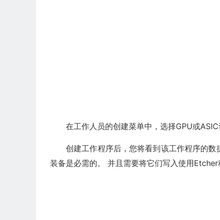
在工作人员的创建菜单中，选择GPU或ASI
创建工作程序后，您将看到该工作程序的数据：Far
装备是必需的。 并且需要将它们写入使用Etche