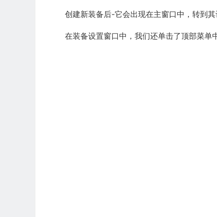
创建新装备后-它会出现在主窗口中，转到其
在装备设置窗口中，我们还单击了顶部菜单中