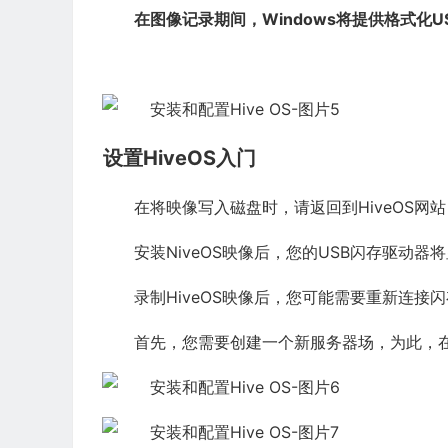
在图像记录期间，Windows将提供格式化
设置HiveOS入门
在将映像写入磁盘时，请返回到HiveOS网
安装NiveOS映像后，您的USB闪存驱动器将
录制HiveOS映像后，您可能需要重新连接
首先，您需要创建一个新服务器场，为此，