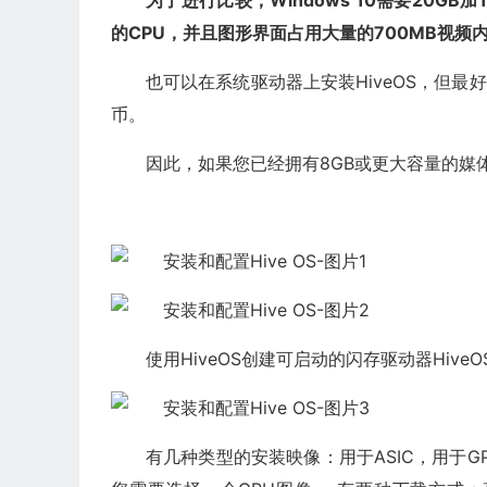
为了进行比较，Windows 10需要20GB
的CPU，并且图形界面占用大量的700MB视频内
也可以在系统驱动器上安装HiveOS，但最好
币。
因此，如果您已经拥有8GB或更大容量的媒
使用HiveOS创建可启动的闪存驱动器Hiv
有几种类型的安装映像：用于ASIC，用于G