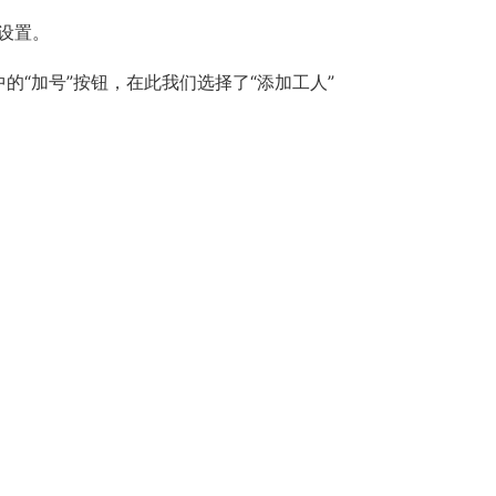
设置。
的“加号”按钮，在此我们选择了“添加工人”