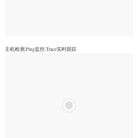
主机检测,Ping监控,Trace实时跟踪