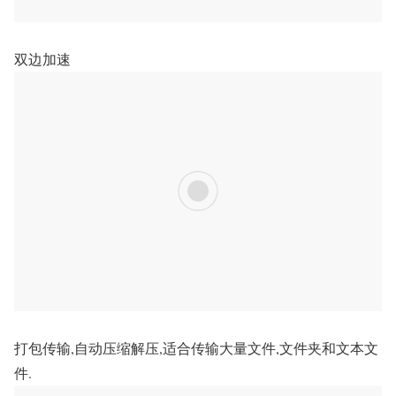
双边加速
打包传输,自动压缩解压,适合传输大量文件,文件夹和文本文
件.