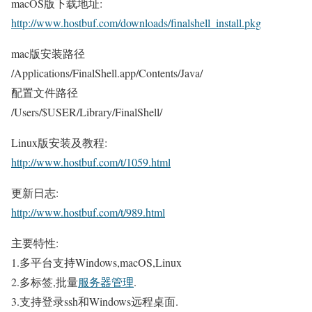
macOS版下载地址:
http://www.hostbuf.com/downloads/finalshell_install.pkg
mac版安装路径
/Applications/FinalShell.app/Contents/Java/
配置文件路径
/Users/$USER/Library/FinalShell/
Linux版安装及教程:
http://www.hostbuf.com/t/1059.html
更新日志:
http://www.hostbuf.com/t/989.html
主要特性:
1.多平台支持Windows,macOS,Linux
2.多标签,批量
服务器管理
.
3.支持登录ssh和Windows远程桌面.