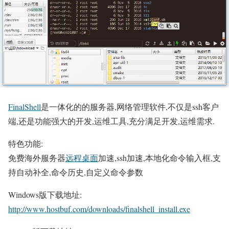
FinalShell
是一体化的的服务器,网络管理软件,不仅是ssh客户
端,还是功能强大的开发,运维工具,充分满足开发,运维需求.
特色功能:
免费海外服务器
远程桌面
加速,ssh加速,本地化命令输入框,支
持自动补全,命令历史,自定义命令参数
Windows版下载地址:
http://www.hostbuf.com/downloads/finalshell_install.exe