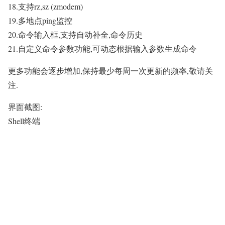
18.支持rz,sz (zmodem)
19.多地点ping监控
20.命令输入框,支持自动补全,命令历史
21.自定义命令参数功能,可动态根据输入参数生成命令
更多功能会逐步增加,保持最少每周一次更新的频率,敬请关
注.
界面截图:
Shell终端