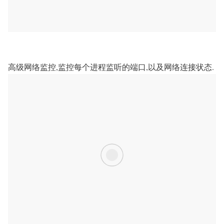
高级网络监控,监控每个进程监听的端口,以及网络连接状态.