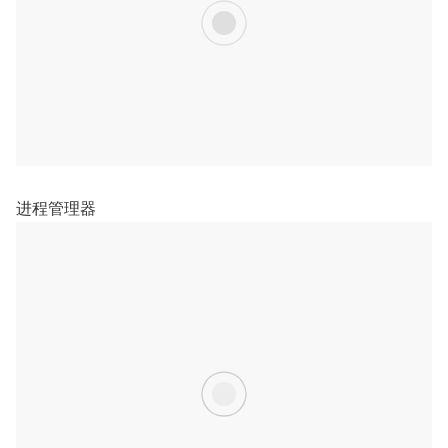
进程管理器