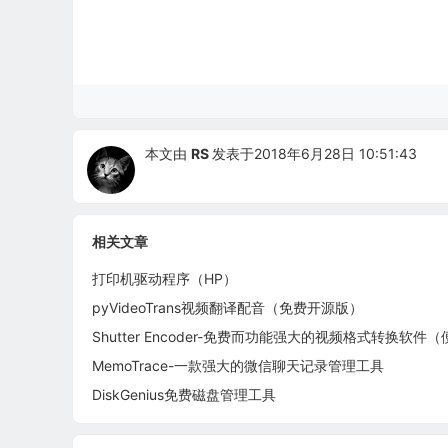
本文由
RS
发表于2018年6月28日 10:51:43
相关文章
打印机驱动程序（HP）
pyVideoTrans视频翻译配音（免费开源版）
MemoTrace-一款强大的微信聊天记录管理工具
DiskGenius免费磁盘管理工具