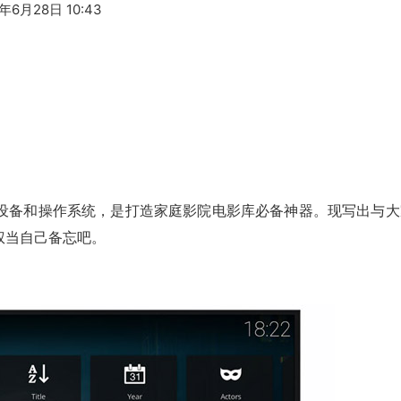
8年6月28日 10:43
有设备和操作系统，是打造家庭影院电影库必备神器。现写出与大
权当自己备忘吧。