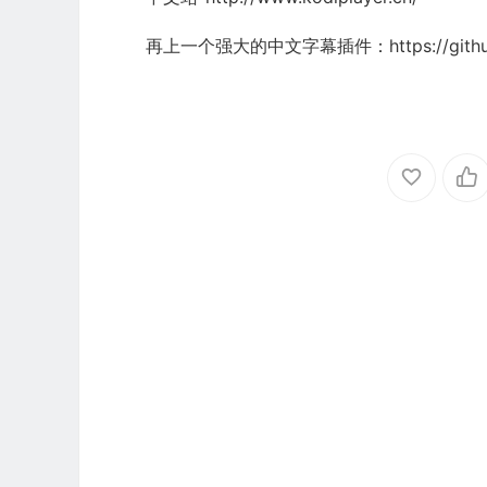
再上一个强大的中文字幕插件：https://github.co