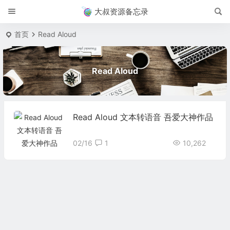
大叔资源备忘录
首页
Read Aloud
Read Aloud
Read Aloud 文本转语音 吾爱大神作品
02/16
1
10,262