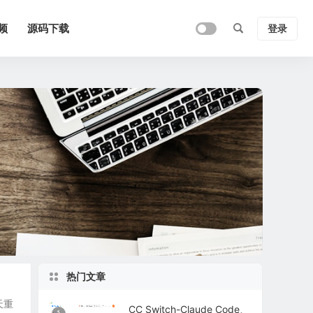
频
源码下载
登录
热门文章
天重
CC Switch-Claude Code、