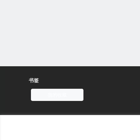
书签
我的收藏