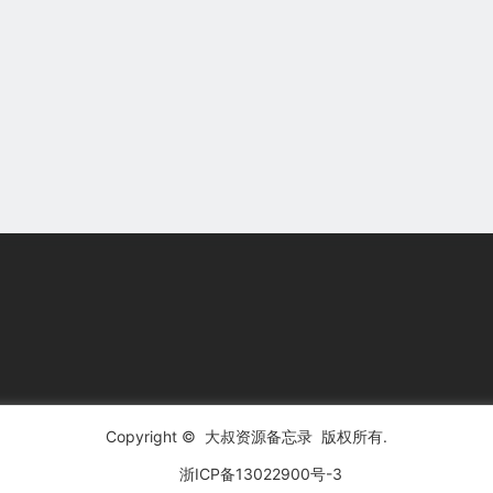
Copyright ©
大叔资源备忘录
版权所有.
浙ICP备13022900号-3