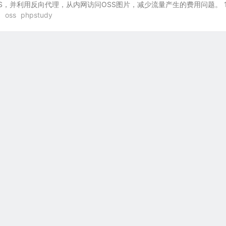
S，并利用反向代理，从内网访问OSS图片，减少流量产生的费用问题。 
oss
phpstudy