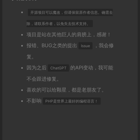
开源项目可以魔改，但请保留原作者信息。确需去
除，请联系作者，以免失去技术支持。
项目是站在其他巨人的肩膀上，感谢！
报错、BUG之类的提出
，我会修
Issue
复。
因为之后
的API变动，我可能
ChatGPT
不会跟进修复。
喜欢的可以给颗星，都是老朋友了。
不影响
PHP是世界上最好的编程语言！