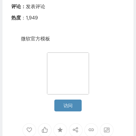
评论：
发表评论
热度
：1,949
微软官方模板
访问