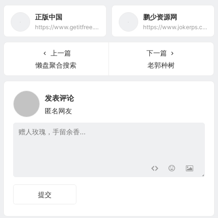
正版中国
鹏少资源网
https://www.getitfree.cn/
https://www.jokerps.com/
上一篇
下一篇
懒盘聚合搜索
老郭种树
发表评论
匿名网友
提交