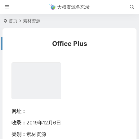
大叔资源备忘录
首页
素材资源
Office Plus
网址：
收录：
2019年12月6日
类别：
素材资源