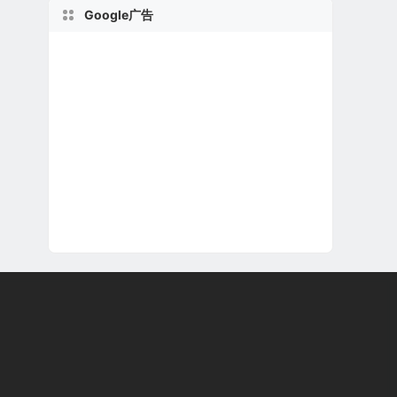
Google广告