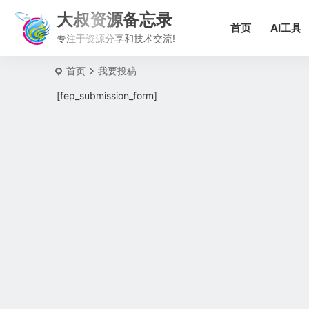
大叔资源备忘录
首页
AI工具
专注于资源分享和技术交流!
首页
我要投稿
[fep_submission_form]