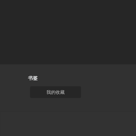
书签
我的收藏