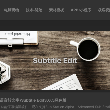
电脑玩物
技术•随笔
素材模板
APP•小程序
极客视
Subtitle Edit
文字)Subtitle Edit3.6.5绿色版
一个多功能字幕编辑软件。现在支持Sub Station Alpha、Advanced Sub Stati