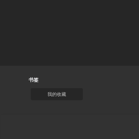
书签
我的收藏