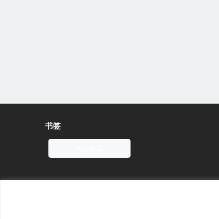
书签
我的收藏