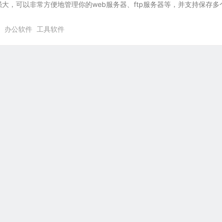
大，可以非常方便地管理你的web服务器、ftp服务器等，并支持保存多
办公软件
工具软件