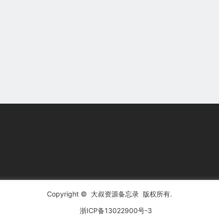
Copyright ©
大叔资源备忘录
版权所有.
浙ICP备13022900号-3