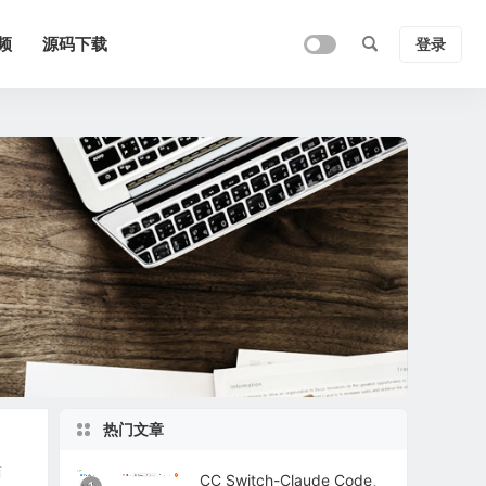
频
源码下载
登录
热门文章
简
CC Switch-Claude Code、