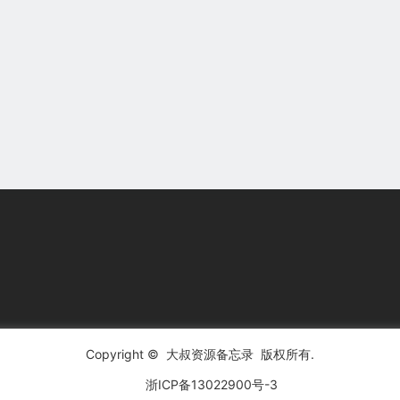
Copyright ©
大叔资源备忘录
版权所有.
浙ICP备13022900号-3