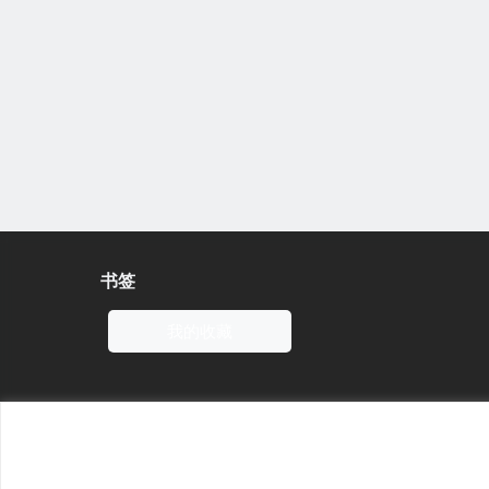
书签
我的收藏