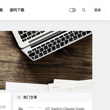
频
源码下载
登录
热门文章
可以自
CC Switch-Claude Code、