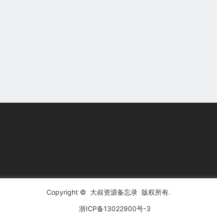
Copyright ©
大叔资源备忘录
版权所有.
浙ICP备13022900号-3