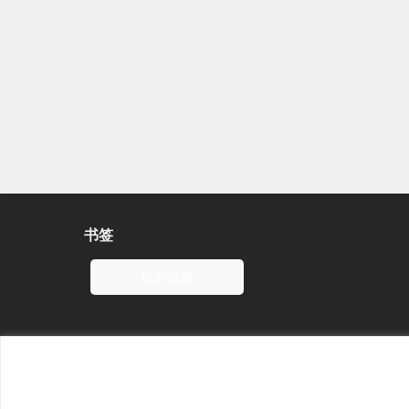
书签
我的收藏