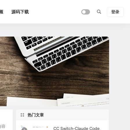
频
源码下载
登录
热门文章
内容
CC Switch-Claude Code、