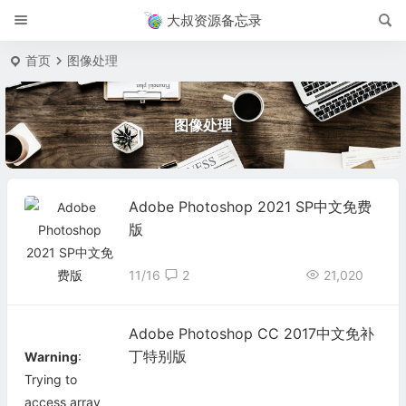
大叔资源备忘录
首页
图像处理
图像处理
Adobe Photoshop 2021 SP中文免费
版
11/16
2
21,020
Adobe Photoshop CC 2017中文免补
丁特别版
Warning
:
Trying to
access array